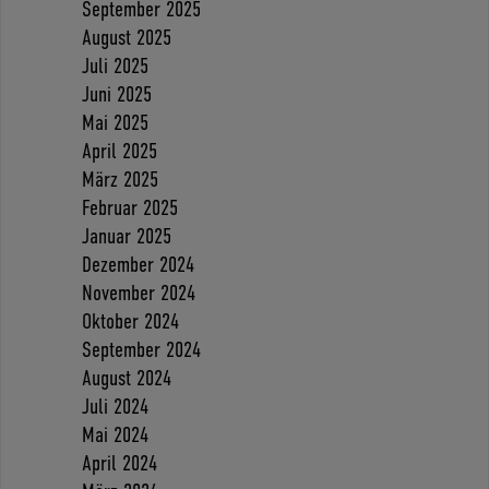
September 2025
August 2025
Juli 2025
Juni 2025
Mai 2025
April 2025
März 2025
Februar 2025
Januar 2025
Dezember 2024
November 2024
Oktober 2024
September 2024
August 2024
Juli 2024
Mai 2024
April 2024