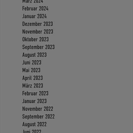
März 2024
Februar 2024
Januar 2024
Dezember 2023
November 2023
Oktober 2023
September 2023
August 2023
Juni 2023
Mai 2023
April 2023
März 2023
Februar 2023
Januar 2023
November 2022
September 2022
August 2022
Juni 2022