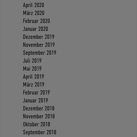
April 2020
März 2020
Februar 2020
Januar 2020
Dezember 2019
November 2019
September 2019
Juli 2019
Mai 2019
April 2019
März 2019
Februar 2019
Januar 2019
Dezember 2018
November 2018
Oktober 2018
September 2018