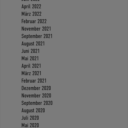
April 2022
März 2022
Februar 2022
November 2021
September 2021
August 2021
Juni 2021
Mai 2021
April 2021
März 2021
Februar 2021
Dezember 2020
November 2020
September 2020
August 2020
Juli 2020
Mai 2020