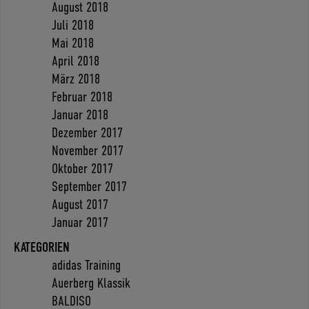
August 2018
Juli 2018
Mai 2018
April 2018
März 2018
Februar 2018
Januar 2018
Dezember 2017
November 2017
Oktober 2017
September 2017
August 2017
Januar 2017
KATEGORIEN
adidas Training
Auerberg Klassik
BALDISO