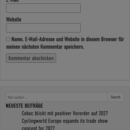
Website
Name, E-Mail-Adresse und Website in diesem Browser für
meinen nächsten Kommentar speichern.
Search
NEUESTE BEITRÄGE
Coboc blickt mit positiver Vororder auf 2027
Cyclingworld Europe expands its trade show
concept for 2027