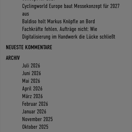
Cyclingworld Europe baut Messekonzept für 2027
aus
Baldiso holt Markus Knöpfle an Bord
Fachkräfte fehlen, Aufträge nicht: Wie
Digitalisierung im Handwerk die Lücke schließt
NEUESTE KOMMENTARE
ARCHIV
Juli 2026
Juni 2026
Mai 2026
April 2026
März 2026
Februar 2026
Januar 2026
November 2025
Oktober 2025