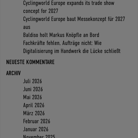
Cyclingworld Europe expands its trade show
concept for 2027
Cyclingworld Europe baut Messekonzept für 2027
aus
Baldiso holt Markus Knöpfle an Bord
Fachkräfte fehlen, Aufträge nicht: Wie
Digitalisierung im Handwerk die Lücke schließt
NEUESTE KOMMENTARE
ARCHIV
Juli 2026
Juni 2026
Mai 2026
April 2026
März 2026
Februar 2026
Januar 2026
November 2025