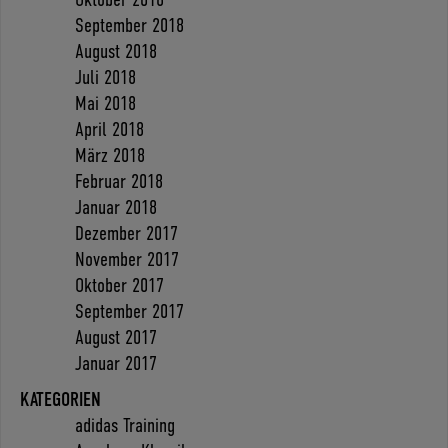
September 2018
August 2018
Juli 2018
Mai 2018
April 2018
März 2018
Februar 2018
Januar 2018
Dezember 2017
November 2017
Oktober 2017
September 2017
August 2017
Januar 2017
KATEGORIEN
adidas Training