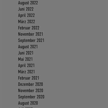
August 2022
Juni 2022
April 2022
März 2022
Februar 2022
November 2021
September 2021
August 2021
Juni 2021
Mai 2021
April 2021
März 2021
Februar 2021
Dezember 2020
November 2020
September 2020
August 2020