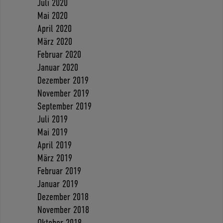
Juli 2020
Mai 2020
April 2020
März 2020
Februar 2020
Januar 2020
Dezember 2019
November 2019
September 2019
Juli 2019
Mai 2019
April 2019
März 2019
Februar 2019
Januar 2019
Dezember 2018
November 2018
Oktober 2018