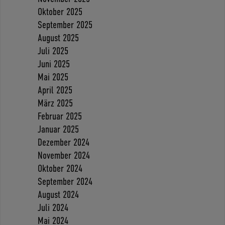
Oktober 2025
September 2025
August 2025
Juli 2025
Juni 2025
Mai 2025
April 2025
März 2025
Februar 2025
Januar 2025
Dezember 2024
November 2024
Oktober 2024
September 2024
August 2024
Juli 2024
Mai 2024