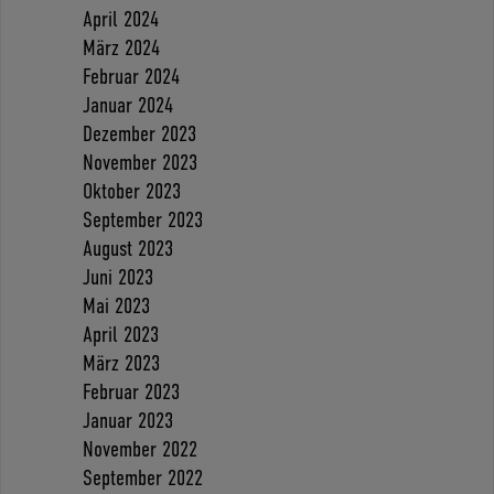
April 2024
März 2024
Februar 2024
Januar 2024
Dezember 2023
November 2023
Oktober 2023
September 2023
August 2023
Juni 2023
Mai 2023
April 2023
März 2023
Februar 2023
Januar 2023
November 2022
September 2022