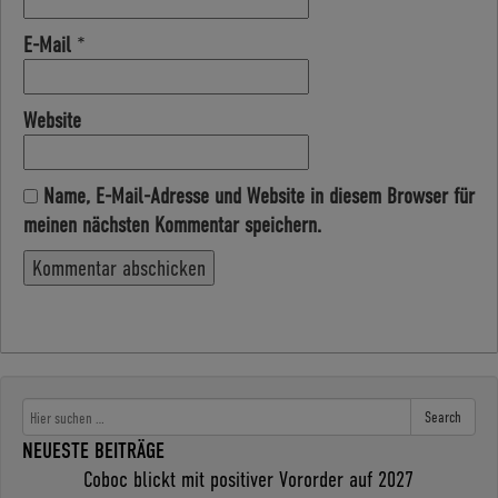
E-Mail
*
Website
Name, E-Mail-Adresse und Website in diesem Browser für
meinen nächsten Kommentar speichern.
Search
NEUESTE BEITRÄGE
Coboc blickt mit positiver Vororder auf 2027