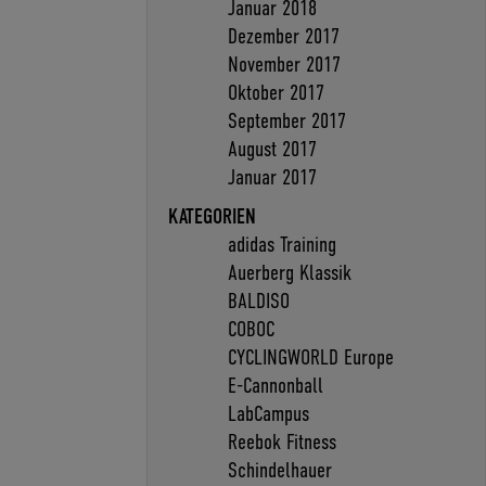
Januar 2018
Dezember 2017
November 2017
Oktober 2017
September 2017
August 2017
Januar 2017
KATEGORIEN
adidas Training
Auerberg Klassik
BALDISO
COBOC
CYCLINGWORLD Europe
E-Cannonball
LabCampus
Reebok Fitness
Schindelhauer