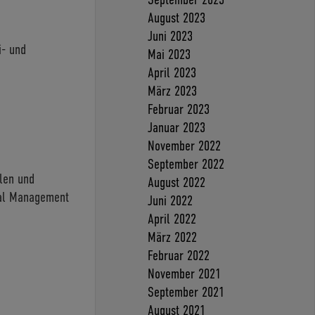
August 2023
Juni 2023
i- und
Mai 2023
April 2023
März 2023
Februar 2023
Januar 2023
November 2022
September 2022
len und
August 2022
ial Management
Juni 2022
April 2022
März 2022
Februar 2022
November 2021
September 2021
August 2021