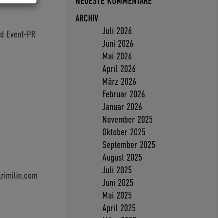
NEUESTE KOMMENTARE
ARCHIV
Juli 2026
nd Event-PR
Juni 2026
Mai 2026
April 2026
März 2026
Februar 2026
Januar 2026
November 2025
Oktober 2025
September 2025
August 2025
Juli 2025
rimilin.com
Juni 2025
Mai 2025
April 2025