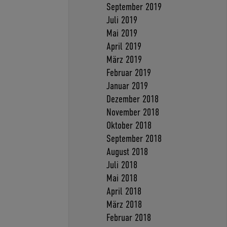
September 2019
Juli 2019
Mai 2019
April 2019
März 2019
Februar 2019
Januar 2019
Dezember 2018
November 2018
Oktober 2018
September 2018
August 2018
Juli 2018
Mai 2018
April 2018
März 2018
Februar 2018