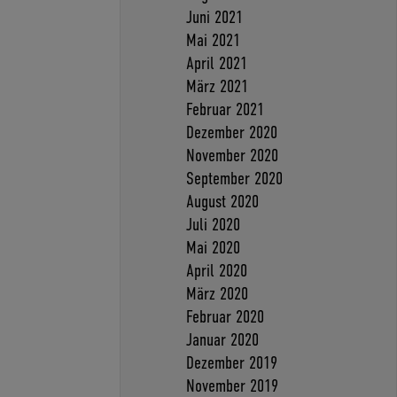
Juni 2021
Mai 2021
April 2021
März 2021
Februar 2021
Dezember 2020
November 2020
September 2020
August 2020
Juli 2020
Mai 2020
April 2020
März 2020
Februar 2020
Januar 2020
Dezember 2019
November 2019