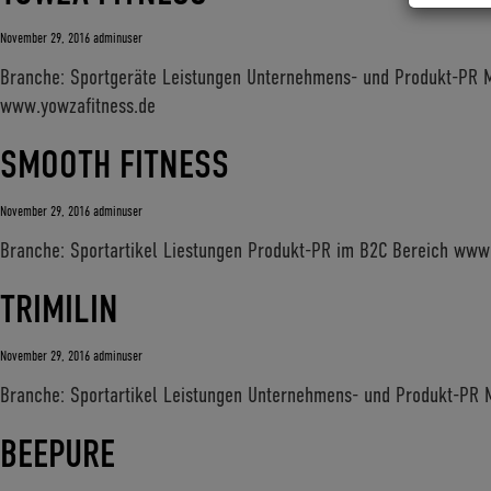
November 29, 2016
adminuser
Branche: Sportgeräte Leistungen Unternehmens- und Produkt-PR 
www.yowzafitness.de
SMOOTH FITNESS
November 29, 2016
adminuser
Branche: Sportartikel Liestungen Produkt-PR im B2C Bereich www
TRIMILIN
November 29, 2016
adminuser
Branche: Sportartikel Leistungen Unternehmens- und Produkt-PR 
BEEPURE