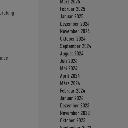
März 2025
Februar 2025
eratung
Januar 2025
Dezember 2024
November 2024
Oktober 2024
September 2024
August 2024
ance-
Juli 2024
Mai 2024
April 2024
März 2024
Februar 2024
Januar 2024
Dezember 2023
November 2023
Oktober 2023
September 2023