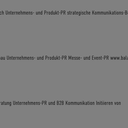
eich Unternehmens- und Produkt-PR strategische Kommunikations-B
fbau Unternehmens- und Produkt-PR Messe- und Event-PR www.bal
eratung Unternehmens-PR und B2B Kommunikation Initiieren von