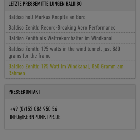
LETZTE PRESSEMITTEILUNGEN BALDISO
Baldiso holt Markus Knöpfle an Bord
Baldiso Zenith: Record-Breaking Aero Performance
Baldiso Zenith als Weltrekordhalter im Windkanal
Baldiso Zenith: 195 watts in the wind tunnel, just 860
grams for the frame
Baldiso Zenith: 195 Watt im Windkanal, 860 Gramm am
Rahmen
PRESSEKONTAKT
+49 (0)152 086 950 56
INFO@KERNPUNKTPR.DE