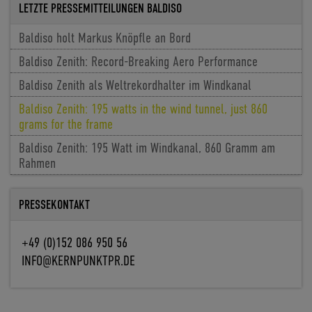
LETZTE PRESSEMITTEILUNGEN BALDISO
Baldiso holt Markus Knöpfle an Bord
Baldiso Zenith: Record-Breaking Aero Performance
Baldiso Zenith als Weltrekordhalter im Windkanal
Baldiso Zenith: 195 watts in the wind tunnel, just 860
grams for the frame
Baldiso Zenith: 195 Watt im Windkanal, 860 Gramm am
Rahmen
PRESSEKONTAKT
+49 (0)152 086 950 56
INFO@KERNPUNKTPR.DE