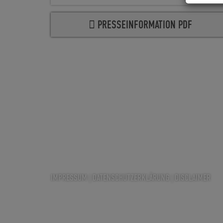
PRESSEINFORMATION PDF
IMPRESSUM
|
DATENSCHUTZERKLÄRUNG
|
DISCLAIMER