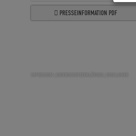
PRESSEINFORMATION PDF
IMPRESSUM
|
DATENSCHUTZERKLÄRUNG
|
DISCLAIMER