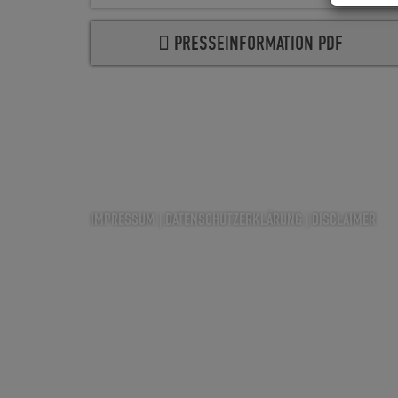
PRESSEINFORMATION PDF
IMPRESSUM
|
DATENSCHUTZERKLÄRUNG
|
DISCLAIMER